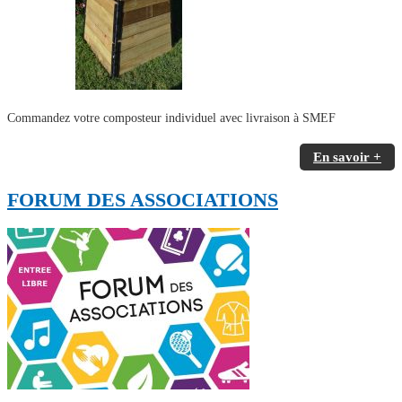
Commandez votre composteur individuel avec livraison à SMEF
En savoir +
FORUM DES ASSOCIATIONS