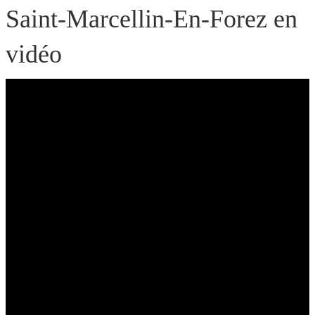
Saint-Marcellin-En-Forez en
vidéo