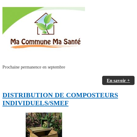
Prochaine permanence en septembre
En savoir +
DISTRIBUTION DE COMPOSTEURS
INDIVIDUELS/SMEF