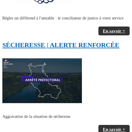
Régler un différend à l'amiable : le conciliateur de justice à votre service
En savoir +
SÉCHERESSE | ALERTE RENFORCÉE
Aggravation de la situation de sécheresse
En savoir +