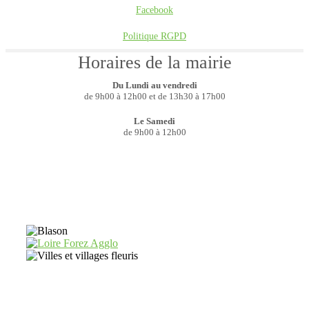
Facebook
Politique RGPD
Horaires de la mairie
Du Lundi au vendredi
de 9h00 à 12h00 et de 13h30 à 17h00
Le Samedi
de 9h00 à 12h00