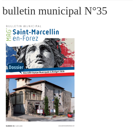
bulletin municipal N°35