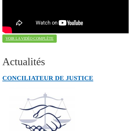
VOIR LA VIDÉO COMPLÈTE
Actualités
CONCILIATEUR DE JUSTICE