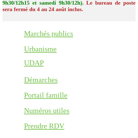
9h30/12h15 et samedi 9h30/12h).
Le bureau de poste
sera fermé du 4 au 24 août inclus.
Marchés publics
Urbanisme
UDAP
Démarches
Portail famille
Numéros utiles
Prendre RDV