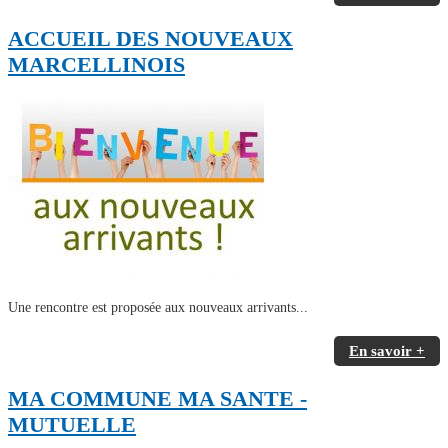
ACCUEIL DES NOUVEAUX
MARCELLINOIS
Une rencontre est proposée aux nouveaux arrivants...
En savoir +
MA COMMUNE MA SANTE -
MUTUELLE