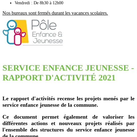
Vendredi : De 8h30 à 12h00
Nos bureaux sont fermés durant les vacances scolaires.
SERVICE ENFANCE JEUNESSE -
RAPPORT D'ACTIVITÉ 2021
Le rapport d'activités recense les projets menés par le
service enfance jeunesse de la commune.
Ce document permet également de valoriser les
différentes actions et nouveaux projets réalisés par
l'ensemble des structures du service enfance jeunesse
de la commune.