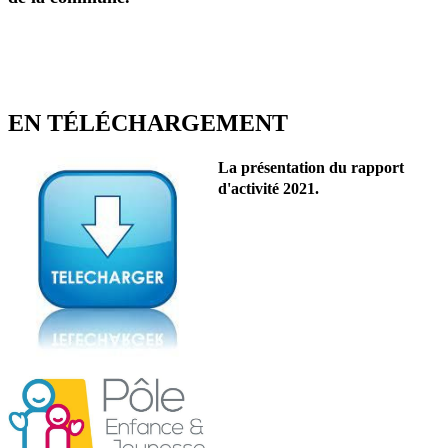
EN TÉLÉCHARGEMENT
La présentation du rapport
d'activité 2021.