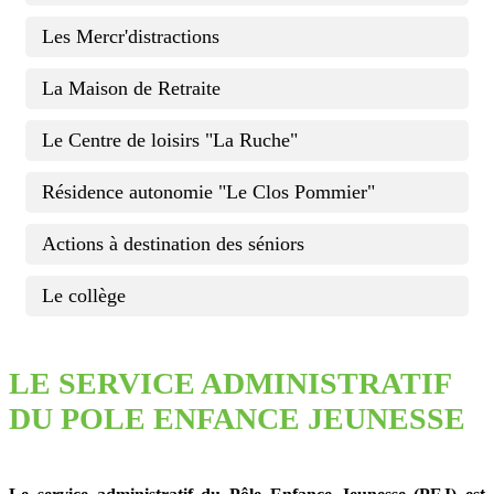
Les Mercr'distractions
La Maison de Retraite
Le Centre de loisirs "La Ruche"
Résidence autonomie "Le Clos Pommier"
Actions à destination des séniors
Le collège
LE SERVICE ADMINISTRATIF
DU POLE ENFANCE JEUNESSE