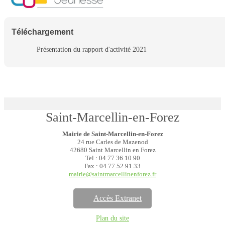
Téléchargement
Présentation du rapport d'activité 2021
Saint-Marcellin-en-Forez
Mairie de Saint-Marcellin-en-Forez
24 rue Carles de Mazenod
42680 Saint Marcellin en Forez
Tel : 04 77 36 10 90
Fax : 04 77 52 91 33
mairie@saintmarcellinenforez.fr
Accès Extranet
Plan du site