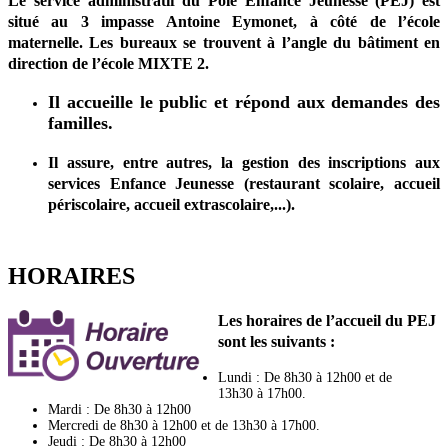
Le service administratif du Pôle Enfance Jeunesse (PEJ) est
situé au 3 impasse Antoine Eymonet, à côté de l’école
maternelle. Les bureaux se trouvent à l’angle du bâtiment en
direction de l’école MIXTE 2.
Il accueille le public et répond aux demandes des
familles.
Il assure, entre autres, la gestion des inscriptions aux
services Enfance Jeunesse (restaurant scolaire, accueil
périscolaire, accueil extrascolaire,...).
HORAIRES
Les horaires de l’accueil du PEJ
sont les suivants :
Lundi : De 8h30 à 12h00 et de
13h30 à 17h00.
Mardi : De 8h30 à 12h00
Mercredi de 8h30 à 12h00 et de 13h30 à 17h00.
Jeudi : De 8h30 à 12h00