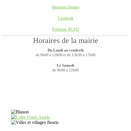
Mentions légales
Facebook
Politique RGPD
Horaires de la mairie
Du Lundi au vendredi
de 9h00 à 12h00 et de 13h30 à 17h00
Le Samedi
de 9h00 à 12h00