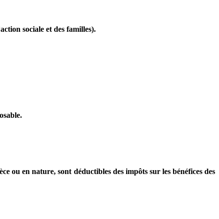
ction sociale et des familles).
osable.
e ou en nature, sont déductibles des impôts sur les bénéfices des