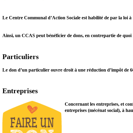
Le Centre Communal d’Action Sociale est habilité de par la loi à re
Ainsi, un CCAS peut bénéficier de dons, en contrepartie de quoi le
Particuliers
Le don d’un particulier ouvre droit à une réduction d’impôt de
Entreprises
Concernant les entreprises, et co
entreprises (mécénat social), à h