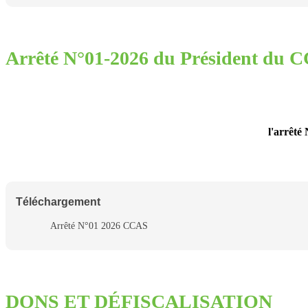
Arrêté N°01-2026 du Président du 
l'arrêté
Téléchargement
Arrêté N°01 2026 CCAS
DONS ET DÉFISCALISATION