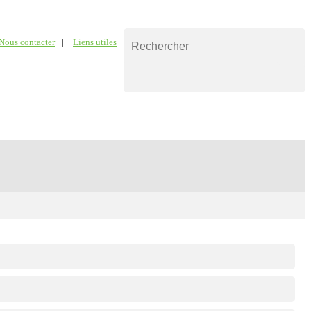
Nous contacter
|
Liens utiles