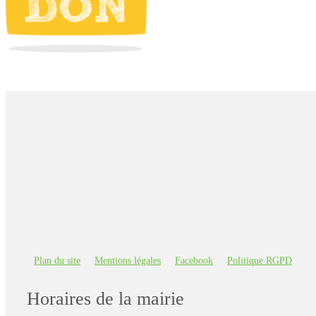
Plan du site
Mentions légales
Facebook
Politique RGPD
Horaires de la mairie