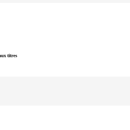
ux titres