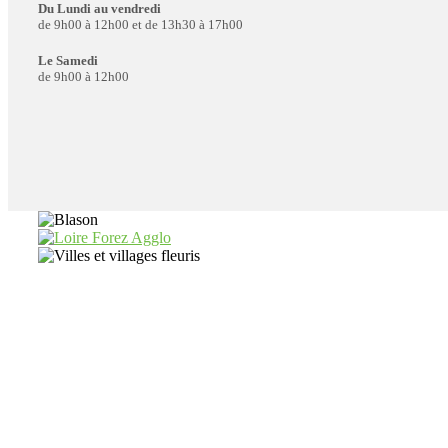
Du Lundi au vendredi
de 9h00 à 12h00 et de 13h30 à 17h00
Le Samedi
de 9h00 à 12h00