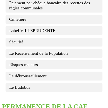
Paiement par chèque bancaire des recettes des
régies communales
Cimetière
Label VILLEPRUDENTE
Sécurité
Le Recensement de la Population
Risques majeurs
Le débroussaillement
Le Ludobus
PERMANENCE DE LA CAF