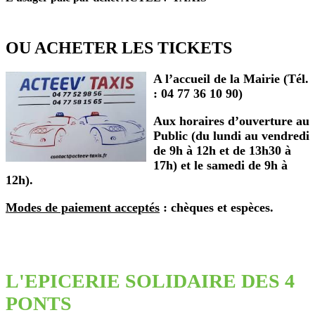
OU ACHETER LES TICKETS
A l’accueil de la Mairie
(Tél.
: 04 77 36 10 90)
Aux horaires d’ouverture au
Public
(du lundi au vendredi
de 9h à 12h et de 13h30 à
17h) et le samedi de 9h à
12h).
Modes de paiement acceptés
:
chèques et espèces.
L'EPICERIE SOLIDAIRE DES 4
PONTS