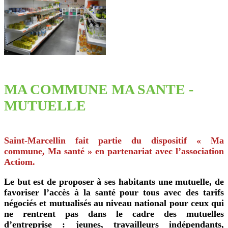
MA COMMUNE MA SANTE -
MUTUELLE
Saint-Marcellin fait partie du dispositif « Ma
commune, Ma santé » en partenariat avec l’association
Actiom.
Le but est de proposer à ses habitants une mutuelle, de
favoriser l’accès à la santé pour tous avec des tarifs
négociés et mutualisés au niveau national pour ceux qui
ne rentrent pas dans le cadre des mutuelles
d’entreprise : jeunes, travailleurs indépendants,