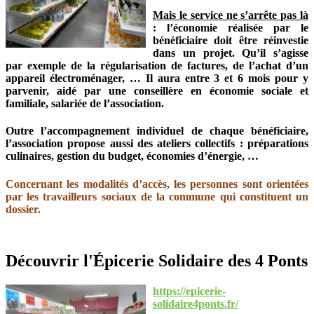
Mais le service ne s’arrête pas là
: l’économie réalisée par le
bénéficiaire doit être réinvestie
dans un projet. Qu’il s’agisse
par exemple de la régularisation de factures, de l’achat d’un
appareil électroménager, … Il aura entre 3 et 6 mois pour y
parvenir, aidé par une conseillère en économie sociale et
familiale, salariée de l’association.
Outre l’accompagnement individuel de chaque bénéficiaire,
l’association propose aussi des ateliers collectifs : préparations
culinaires, gestion du budget, économies d’énergie, …
Concernant les modalités d’accès, les personnes sont orientées
par les travailleurs sociaux de la commune qui constituent un
dossier.
Découvrir l'Épicerie Solidaire des 4 Ponts
https://epicerie-
solidaire4ponts.fr/