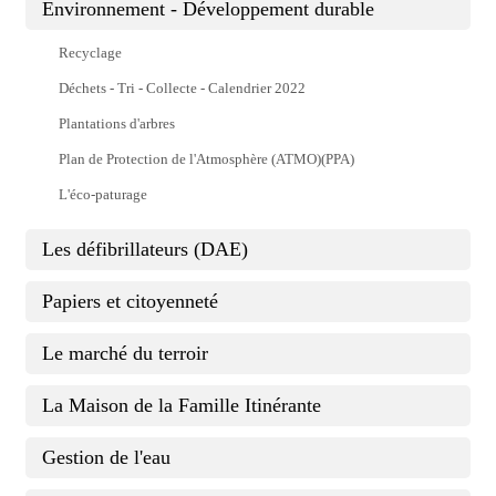
Environnement - Développement durable
Recyclage
Déchets - Tri - Collecte - Calendrier 2022
Plantations d'arbres
Plan de Protection de l'Atmosphère (ATMO)(PPA)
L'éco-paturage
Les défibrillateurs (DAE)
Papiers et citoyenneté
Le marché du terroir
La Maison de la Famille Itinérante
Gestion de l'eau