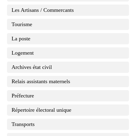
Les Artisans / Commercants
Tourisme
La poste
Logement
Archives état civil
Relais assistants maternels
Préfecture
Répertoire électoral unique
Transports