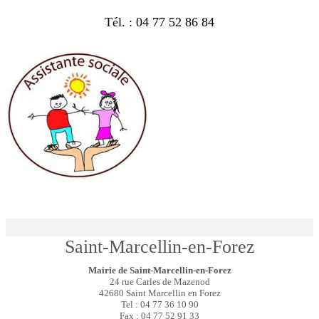
Tél. : 04 77 52 86 84
Saint-Marcellin-en-Forez
Mairie de Saint-Marcellin-en-Forez
24 rue Carles de Mazenod
42680 Saint Marcellin en Forez
Tel : 04 77 36 10 90
Fax : 04 77 52 91 33