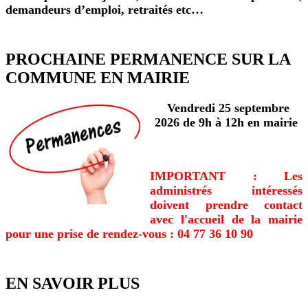
demandeurs d’emploi, retraités etc…
PROCHAINE PERMANENCE SUR LA
COMMUNE EN MAIRIE
Vendredi 25 septembre
2026 de 9h à 12h en mairie
IMPORTANT : Les
administrés intéressés
doivent prendre contact
avec l'accueil de la mairie
pour une prise de rendez-vous : 04 77 36 10 90
EN SAVOIR PLUS