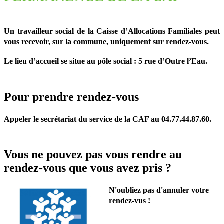
Un travailleur social de la Caisse d’Allocations Familiales peut
vous recevoir, sur la commune, uniquement sur rendez-vous.
Le lieu d’accueil se situe au pôle social : 5 rue d’Outre l’Eau.
Pour prendre rendez-vous
Appeler le secrétariat du service de la CAF au 04.77.44.87.60.
Vous ne pouvez pas vous rendre au
rendez-vous que vous avez pris ?
N'oubliez pas d'annuler votre
rendez-vus !