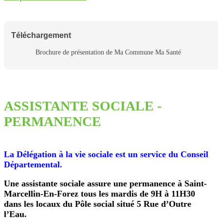
Téléchargement
Brochure de présentation de Ma Commune Ma Santé
ASSISTANTE SOCIALE -
PERMANENCE
La Délégation à la vie sociale est un service du Conseil
Départemental.
Une assistante sociale assure une permanence à Saint-
Marcellin-En-Forez tous les mardis de 9H à 11H30
dans les locaux du Pôle social situé 5 Rue d’Outre
l’Eau.