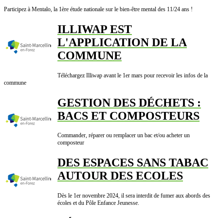
Participez à Mentalo, la 1ère étude nationale sur le bien-être mental des 11/24 ans !
ILLIWAP EST
L'APPLICATION DE LA
COMMUNE
Téléchargez Illiwap avant le 1er mars pour recevoir les infos de la
commune
GESTION DES DÉCHETS :
BACS ET COMPOSTEURS
Commander, réparer ou remplacer un bac et/ou acheter un
composteur
DES ESPACES SANS TABAC
AUTOUR DES ECOLES
Dès le 1er novembre 2024, il sera interdit de fumer aux abords des
écoles et du Pôle Enfance Jeunesse.