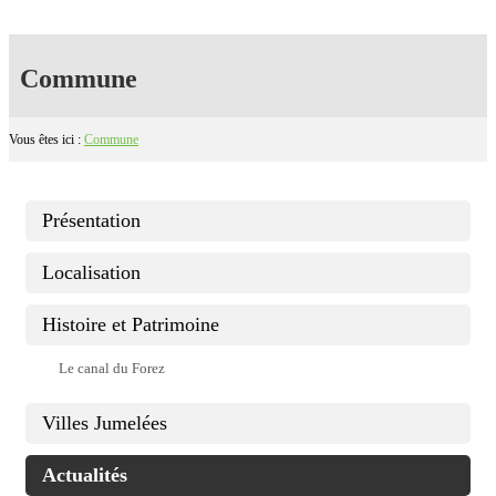
Commune
Vous êtes ici :
Commune
Présentation
Localisation
Histoire et Patrimoine
Le canal du Forez
Villes Jumelées
Actualités