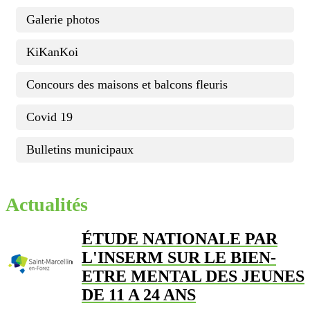
Galerie photos
KiKanKoi
Concours des maisons et balcons fleuris
Covid 19
Bulletins municipaux
Actualités
ÉTUDE NATIONALE PAR
L'INSERM SUR LE BIEN-
ETRE MENTAL DES JEUNES
DE 11 A 24 ANS