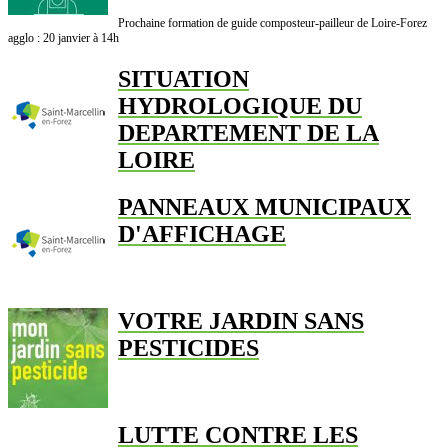
Prochaine formation de guide composteur-pailleur de Loire-Forez
agglo : 20 janvier à 14h
SITUATION
HYDROLOGIQUE DU
DEPARTEMENT DE LA
LOIRE
PANNEAUX MUNICIPAUX
D'AFFICHAGE
VOTRE JARDIN SANS
PESTICIDES
LUTTE CONTRE LES