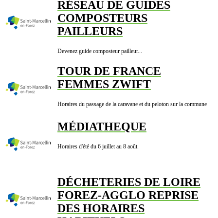
RÉSEAU DE GUIDES
COMPOSTEURS
PAILLEURS
Devenez guide composteur pailleur...
TOUR DE FRANCE
FEMMES ZWIFT
Horaires du passage de la caravane et du peloton sur la commune
MÉDIATHEQUE
Horaires d'été du 6 juillet au 8 août.
DÉCHETERIES DE LOIRE
FOREZ-AGGLO REPRISE
DES HORAIRES