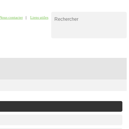
Nous contacter
|
Liens utiles