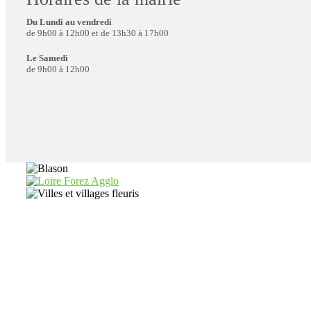
Du Lundi au vendredi
de 9h00 à 12h00 et de 13h30 à 17h00
Le Samedi
de 9h00 à 12h00