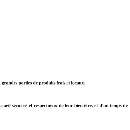
grandes parties de produits frais et locaux.
ueil sécurisé et respectueux de leur bien-être, et d'un temps de