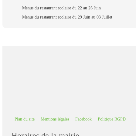
Menus du restaurant scolaire du 22 au 26 Juin
Menus du restaurant scolaire du 29 Juin au 03 Juillet
Plan du site
Mentions légales
Facebook
Politique RGPD
Horaires de la mairie