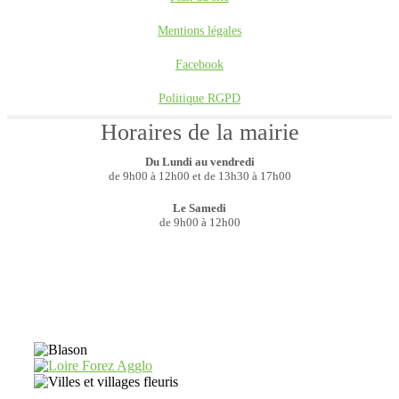
Mentions légales
Facebook
Politique RGPD
Horaires de la mairie
Du Lundi au vendredi
de 9h00 à 12h00 et de 13h30 à 17h00
Le Samedi
de 9h00 à 12h00