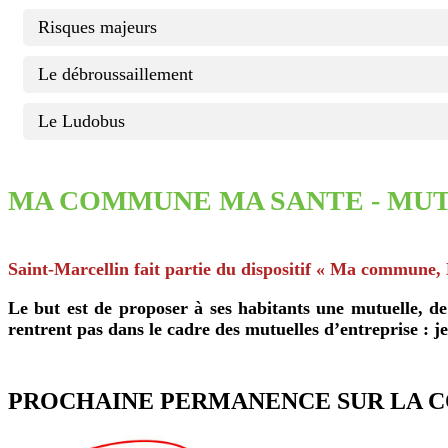
Risques majeurs
Le débroussaillement
Le Ludobus
MA COMMUNE MA SANTE - MU
Saint-Marcellin fait partie du dispositif « Ma commune, 
Le but est de proposer à ses habitants une mutuelle, de
rentrent pas dans le cadre des mutuelles d’entreprise : 
PROCHAINE PERMANENCE SUR LA 