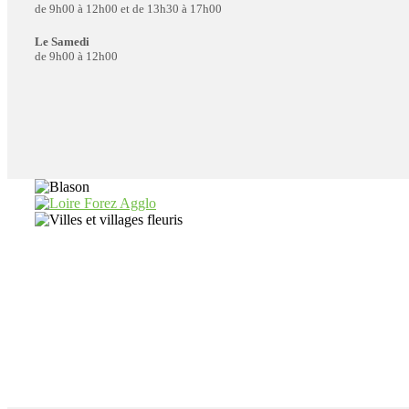
de 9h00 à 12h00 et de 13h30 à 17h00
Le Samedi
de 9h00 à 12h00