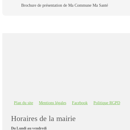
Brochure de présentation de Ma Commune Ma Santé
Plan du site
Mentions légales
Facebook
Politique RGPD
Horaires de la mairie
Du Lundi au vendredi