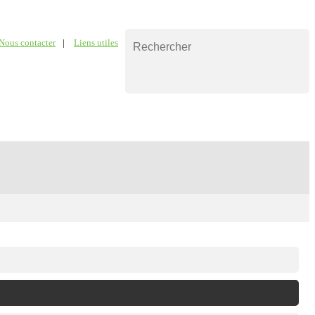
Nous contacter
|
Liens utiles