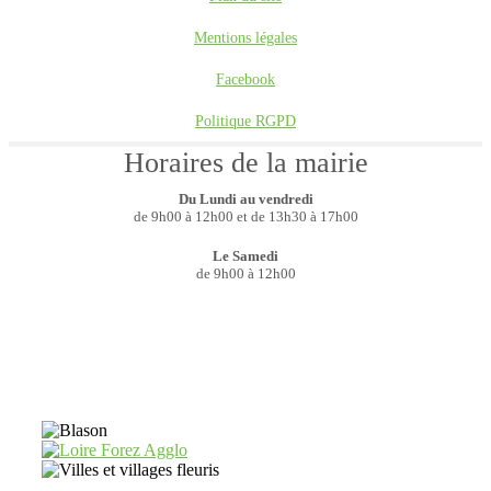
Mentions légales
Facebook
Politique RGPD
Horaires de la mairie
Du Lundi au vendredi
de 9h00 à 12h00 et de 13h30 à 17h00
Le Samedi
de 9h00 à 12h00