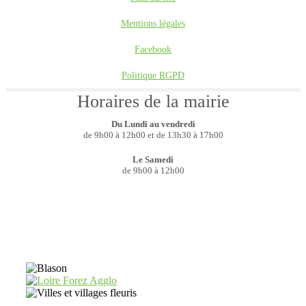
Mentions légales
Facebook
Politique RGPD
Horaires de la mairie
Du Lundi au vendredi
de 9h00 à 12h00 et de 13h30 à 17h00
Le Samedi
de 9h00 à 12h00