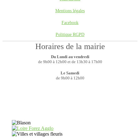
Mentions légales
Facebook
Politique RGPD
Horaires de la mairie
Du Lundi au vendredi
de 9h00 à 12h00 et de 13h30 à 17h00
Le Samedi
de 9h00 à 12h00