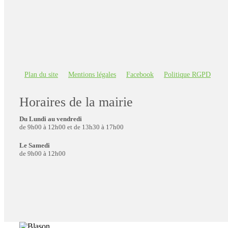
Plan du site
Mentions légales
Facebook
Politique RGPD
Horaires de la mairie
Du Lundi au vendredi
de 9h00 à 12h00 et de 13h30 à 17h00
Le Samedi
de 9h00 à 12h00