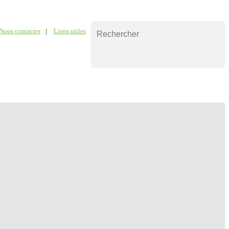
Nous contacter
|
Liens utiles