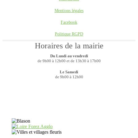
Mentions légales
Facebook
Politique RGPD
Horaires de la mairie
Du Lundi au vendredi
de 9h00 à 12h00 et de 13h30 à 17h00
Le Samedi
de 9h00 à 12h00