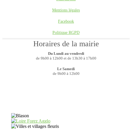
Mentions légales
Facebook
Politique RGPD
Horaires de la mairie
Du Lundi au vendredi
de 9h00 à 12h00 et de 13h30 à 17h00
Le Samedi
de 9h00 à 12h00