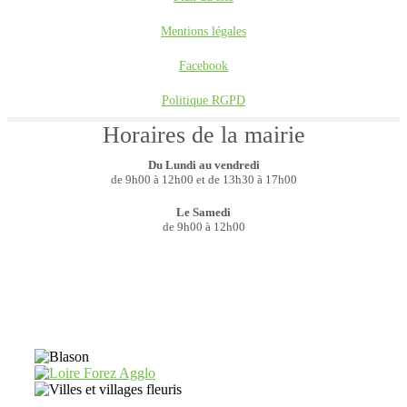
Mentions légales
Facebook
Politique RGPD
Horaires de la mairie
Du Lundi au vendredi
de 9h00 à 12h00 et de 13h30 à 17h00
Le Samedi
de 9h00 à 12h00