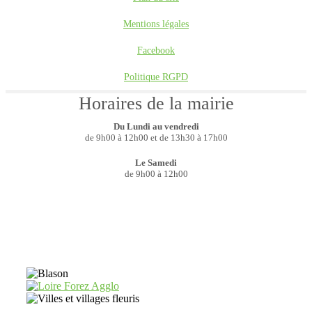
Mentions légales
Facebook
Politique RGPD
Horaires de la mairie
Du Lundi au vendredi
de 9h00 à 12h00 et de 13h30 à 17h00
Le Samedi
de 9h00 à 12h00