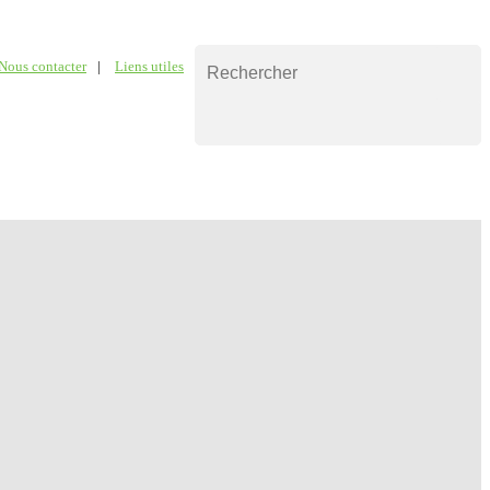
Nous contacter
|
Liens utiles