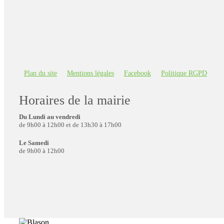
Plan du site
Mentions légales
Facebook
Politique RGPD
Horaires de la mairie
Du Lundi au vendredi
de 9h00 à 12h00 et de 13h30 à 17h00
Le Samedi
de 9h00 à 12h00