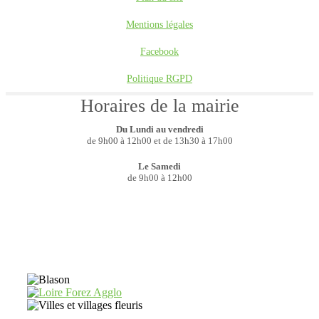
Mentions légales
Facebook
Politique RGPD
Horaires de la mairie
Du Lundi au vendredi
de 9h00 à 12h00 et de 13h30 à 17h00
Le Samedi
de 9h00 à 12h00