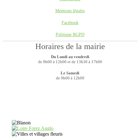
Mentions légales
Facebook
Politique RGPD
Horaires de la mairie
Du Lundi au vendredi
de 9h00 à 12h00 et de 13h30 à 17h00
Le Samedi
de 9h00 à 12h00