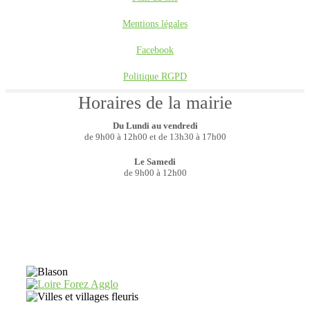
Mentions légales
Facebook
Politique RGPD
Horaires de la mairie
Du Lundi au vendredi
de 9h00 à 12h00 et de 13h30 à 17h00
Le Samedi
de 9h00 à 12h00