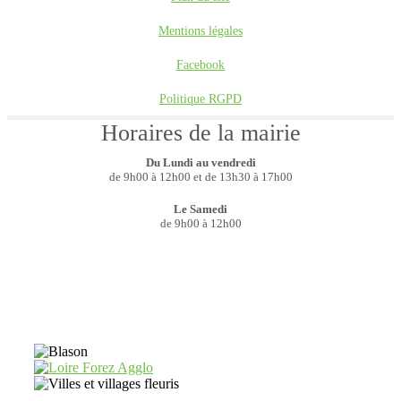
Mentions légales
Facebook
Politique RGPD
Horaires de la mairie
Du Lundi au vendredi
de 9h00 à 12h00 et de 13h30 à 17h00
Le Samedi
de 9h00 à 12h00