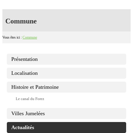
Commune
Vous êtes ici :
Commune
Présentation
Localisation
Histoire et Patrimoine
Le canal du Forez
Villes Jumelées
Actualités