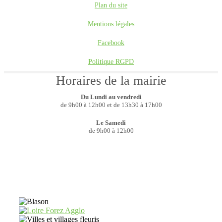
Plan du site
Mentions légales
Facebook
Politique RGPD
Horaires de la mairie
Du Lundi au vendredi
de 9h00 à 12h00 et de 13h30 à 17h00
Le Samedi
de 9h00 à 12h00