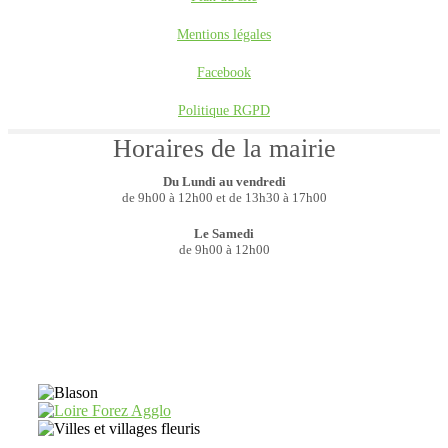
Mentions légales
Facebook
Politique RGPD
Horaires de la mairie
Du Lundi au vendredi
de 9h00 à 12h00 et de 13h30 à 17h00
Le Samedi
de 9h00 à 12h00