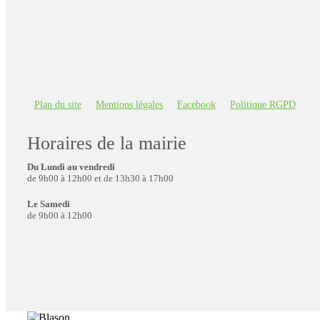
Plan du site
Mentions légales
Facebook
Politique RGPD
Horaires de la mairie
Du Lundi au vendredi
de 9h00 à 12h00 et de 13h30 à 17h00
Le Samedi
de 9h00 à 12h00