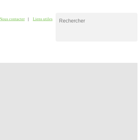
Nous contacter
|
Liens utiles